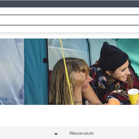
Wassersäule