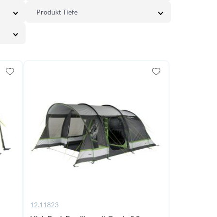
Produkt Tiefe
12.11823