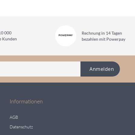
10 000
Rechnung in 14 Tagen
ne Kunden
bezahlen mit Powerpay
Anmelden
Informationen
AGB
Datenschutz