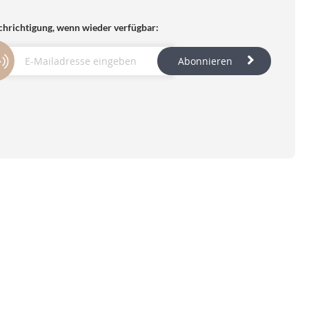
hrichtigung, wenn wieder verfügbar:
Abonnieren