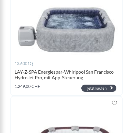
13.6001Q
LAY-Z-SPA Energiespar-Whirlpool San Francisco
HydroJet Pro, mit App-Steuerung
1.249,00 CHF
Jetzt kaufen