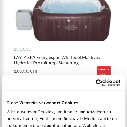
13.6001U
LAY-Z-SPA Energiespar-Whirlpool Maldives
HydroJet Pro mit App-Steuerung
coming
1.069,00 CHF
soon
Diese Webseite verwendet Cookies
Wir verwenden Cookies, um Inhalte und Anzeigen zu
personalisieren, Funktionen für soziale Medien anbieten
zu können und die Zugriffe auf unsere Website zu