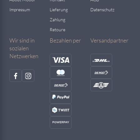
Impressum
Lieferung
Datenschutz
Zahlung
Retoure
Wir sind in
Bezahlen per
Versandpartner
sozialen
Netzwerken