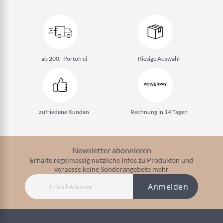
ab 200.- Portofrei
Riesige Auswahl
zufriedene Kunden
Rechnung in 14 Tagen
Newsletter abonnieren
Erhalte regelmässig nützliche Infos zu Produkten und
verpasse keine Sonderangebote mehr
Anmelden