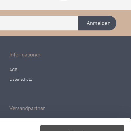
Anmelden
Informationen
AGB
Datenschutz
Versandpartner