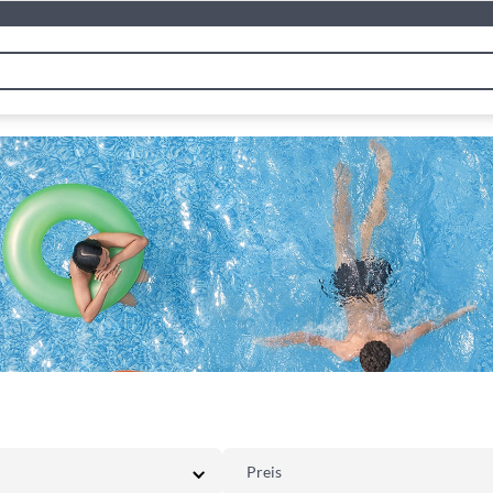
Preis