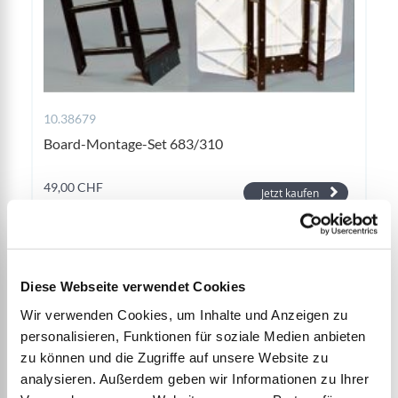
10.38679
Board-Montage-Set 683/310
49,00 CHF
Jetzt kaufen
Diese Webseite verwendet Cookies
Wir verwenden Cookies, um Inhalte und Anzeigen zu
personalisieren, Funktionen für soziale Medien anbieten
zu können und die Zugriffe auf unsere Website zu
analysieren. Außerdem geben wir Informationen zu Ihrer