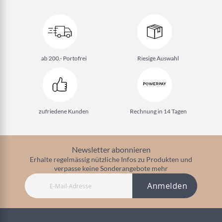
ab 200.- Portofrei
Riesige Auswahl
zufriedene Kunden
Rechnung in 14 Tagen
Newsletter abonnieren
Erhalte regelmässig nützliche Infos zu Produkten und
verpasse keine Sonderangebote mehr
Anmelden