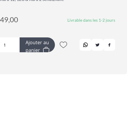
49,00
Livrable dans les 1-2 jours
Ajouter au
panier