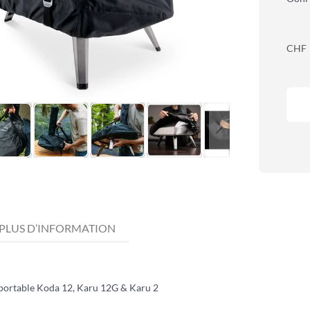
CHF
PLUS D’INFORMATION
portable Koda 12, Karu 12G & Karu 2