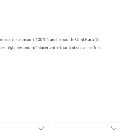
housse de transport 100% étanche pour le Ooni Karu 12,
es réglables pour déplacer votre four à pizza sans effort.