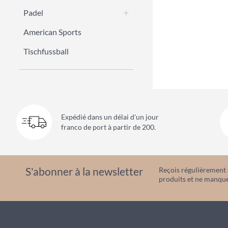
Padel
American Sports
Tischfussball
Expédié dans un délai d'un jour
franco de port à partir de 200.
S'abonner à la newsletter
Reçois régulièrement d
produits et ne manque