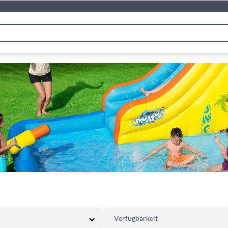
Verfügbarkeit