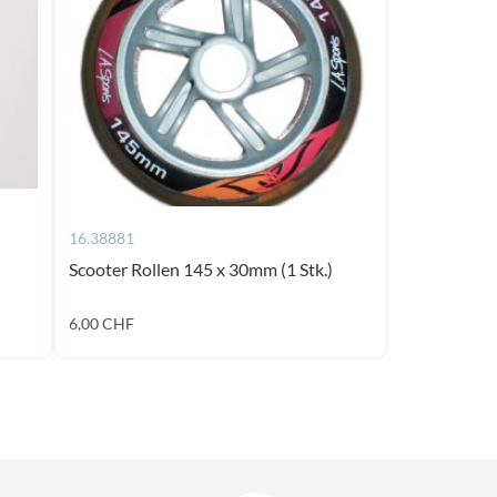
16.38881
Scooter Rollen 145 x 30mm (1 Stk.)
6,00 CHF
Ajouter au panier