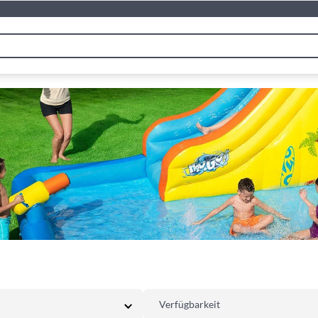
Verfügbarkeit