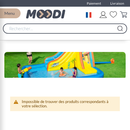
Paiement
Livraison
Menu
Impossible de trouver des produits correspondants à
votre sélection.