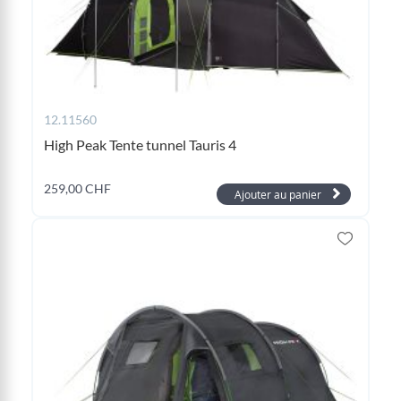
12.11560
High Peak Tente tunnel Tauris 4
259,00 CHF
Ajouter au panier