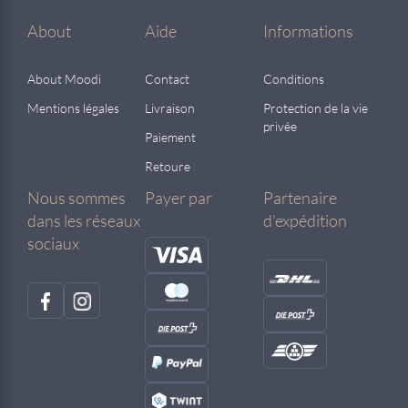
About
Aide
Informations
About Moodi
Contact
Conditions
Mentions légales
Livraison
Protection de la vie
privée
Paiement
Retoure
Nous sommes
Payer par
Partenaire
dans les réseaux
d'expédition
sociaux