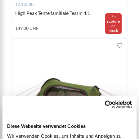
12.10380
High Peak Tente familiale Tessin 4.1
En
rupture
de
149,00 CHF
stock
Diese Webseite verwendet Cookies
12.10187
Wir verwenden Cookies, um Inhalte und Anzeigen zu