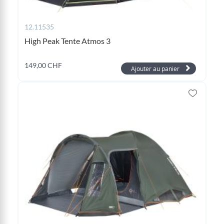
12.11535
High Peak Tente Atmos 3
149,00 CHF
Ajouter au panier