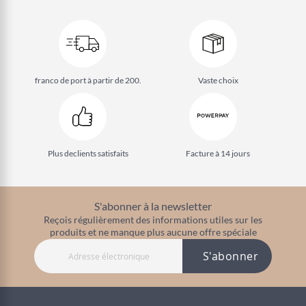
franco de port à partir de 200.
Vaste choix
Plus de
clients satisfaits
Facture à 14 jours
S'abonner à la newsletter
Reçois régulièrement des informations utiles sur les
produits et ne manque plus aucune offre spéciale
S'abonner