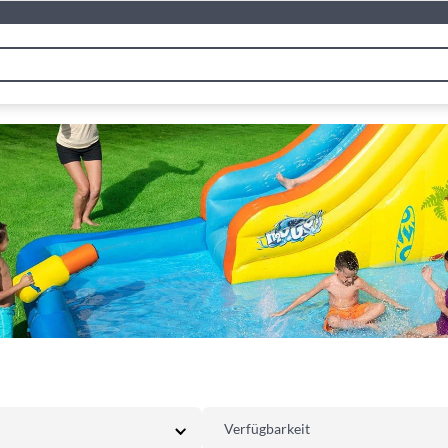
Verfügbarkeit