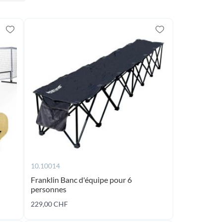
10.10014
Franklin Banc d'équipe pour 6
personnes
229,00 CHF
Ajouter au panier