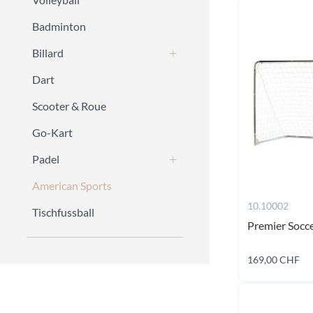
Badminton
Billard
Dart
Scooter & Roue
Go-Kart
Padel
American Sports
10.10002
Tischfussball
Premier Socce
169,00 CHF