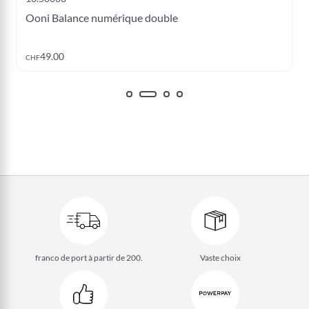
Ooni Balance numérique double
Ajouter au panier
49.00
CHF
franco de port à partir de 200.
Vaste choix