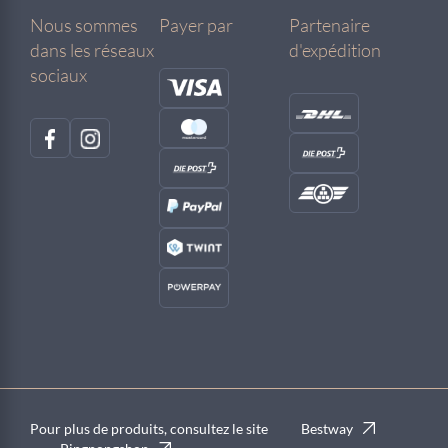
Nous sommes
Payer par
Partenaire
dans les réseaux
d'expédition
sociaux
Pour plus de produits, consultez le site
Bestway