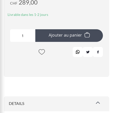
289,00
CHF
Livrable dans les 1-2 jours
Ajouter au panier
DETAILS