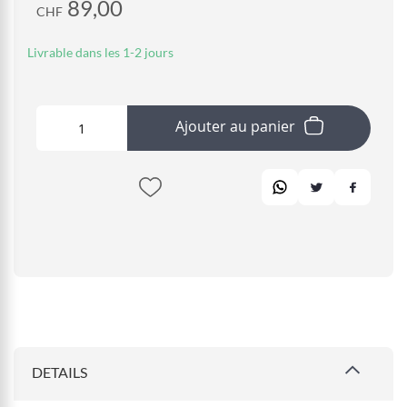
89,00
CHF
Livrable dans les 1-2 jours
Ajouter au panier
DETAILS