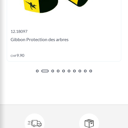
12.18097
Gibbon Protection des arbres
9.90
CHF