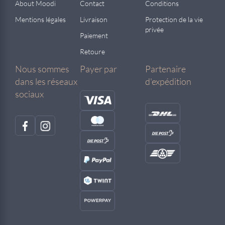
About Moodi
Contact
Conditions
Mentions légales
Livraison
Protection de la vie
privée
Paiement
Retoure
Nous sommes
Payer par
Partenaire
dans les réseaux
d'expédition
sociaux