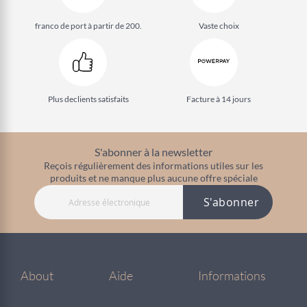
franco de port à partir de 200.
Vaste choix
Plus de
clients satisfaits
Facture à 14 jours
S'abonner à la newsletter
Reçois régulièrement des informations utiles sur les
produits et ne manque plus aucune offre spéciale
S'abonner
About
Aide
Informations