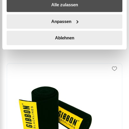
Alle zulassen
Anpassen
Ablehnen
Accessories