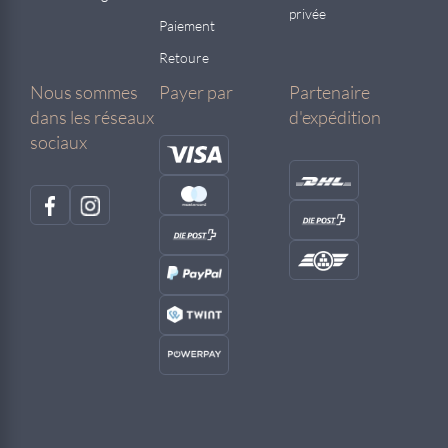
privée
Paiement
Retoure
Nous sommes
Payer par
Partenaire
dans les réseaux
d'expédition
sociaux