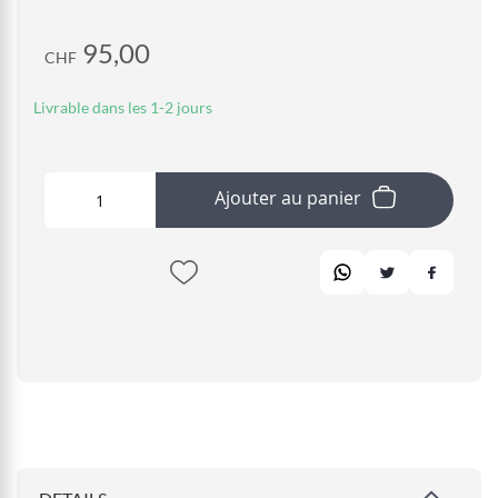
95,00
CHF
Livrable dans les 1-2 jours
Ajouter au panier