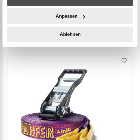
Anpassen
Accessories
Ablehnen