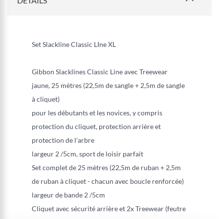
DETAILS
Set Slackline Classic LIne XL
Gibbon Slacklines Classic Line avec Treewear
jaune, 25 mètres (22,5m de sangle + 2,5m de sangle
à cliquet)
pour les débutants et les novices, y compris
protection du cliquet, protection arrière et
protection de l'arbre
largeur 2 /5cm, sport de loisir parfait
Set complet de 25 mètres (22,5m de ruban + 2,5m
de ruban à cliquet - chacun avec boucle renforcée)
largeur de bande 2 /5cm
Cliquet avec sécurité arrière et 2x Treewear (feutre