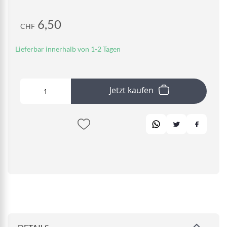
6,50
CHF
Lieferbar innerhalb von 1-2 Tagen
Jetzt kaufen