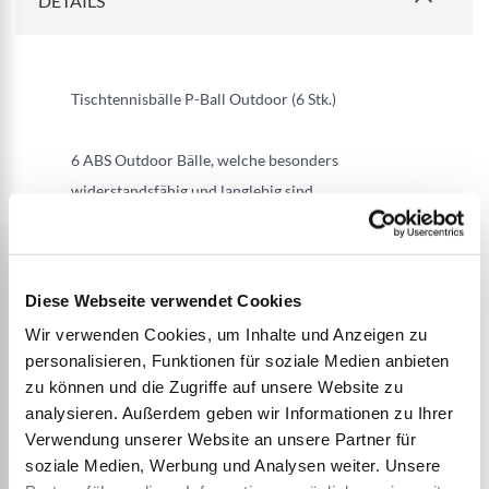
DETAILS
Tischtennisbälle P-Ball Outdoor (6 Stk.)
6 ABS Outdoor Bälle, welche besonders
widerstandsfähig und langlebig sind.
WEITERE INFORMATIONEN
Diese Webseite verwendet Cookies
Wir verwenden Cookies, um Inhalte und Anzeigen zu
personalisieren, Funktionen für soziale Medien anbieten
zu können und die Zugriffe auf unsere Website zu
analysieren. Außerdem geben wir Informationen zu Ihrer
Verwendung unserer Website an unsere Partner für
Zubehör
soziale Medien, Werbung und Analysen weiter. Unsere