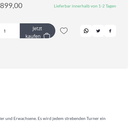
899,00
Lieferbar innerhalb von 1-2 Tagen
Jetzt
kaufen
der und Erwachsene. Es wird jedem strebenden Turner ein