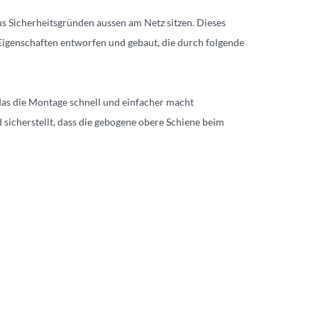
s Sicherheitsgründen aussen am Netz sitzen. Dieses
Eigenschaften entworfen und gebaut, die durch folgende
das die Montage schnell und einfacher macht
 sicherstellt, dass die gebogene obere Schiene beim