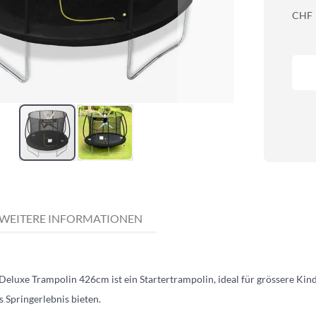
CHF
WEITERE INFORMATIONEN
luxe Trampolin 426cm ist ein Startertrampolin, ideal für grössere Kin
s Springerlebnis bieten.