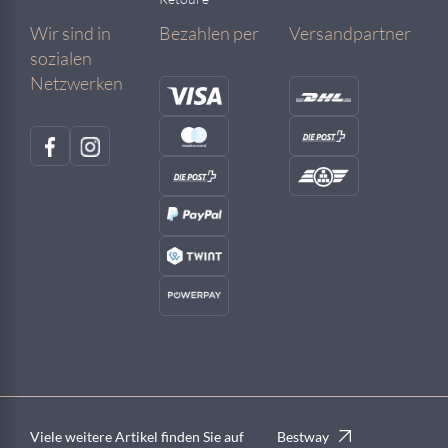
Wir sind in
Bezahlen per
Versandpartner
sozialen
Netzwerken
Viele weitere Artikel finden Sie auf
Bestway