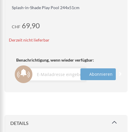
Splash-in-Shade Play Pool 244x51cm
69,90
CHF
Derzeit nicht lieferbar
Benachrichtigung, wenn wieder verfügbar:
Abonnieren
DETAILS