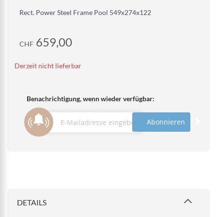
Rect. Power Steel Frame Pool 549x274x122
659,00
CHF
Derzeit nicht lieferbar
Benachrichtigung, wenn wieder verfügbar:
Abonnieren
DETAILS