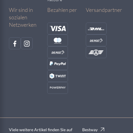
Wir sind in
Bezahlen per
Versandpartner
sozialen
Netzwerken
Viele weitere Artikel finden Sie auf
Bestway