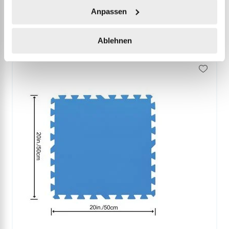
Anpassen
Zubehör
Ablehnen