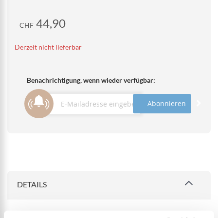
44,90
CHF
Derzeit nicht lieferbar
Benachrichtigung, wenn wieder verfügbar:
Abonnieren
DETAILS