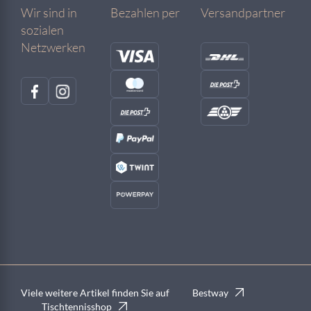
Wir sind in
Bezahlen per
Versandpartner
sozialen
Netzwerken
Viele weitere Artikel finden Sie auf
Bestway
Tischtennisshop