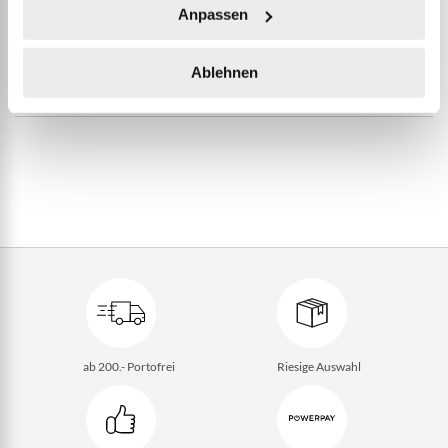
Anpassen
Ablehnen
WEITERE INFORMATIONEN
ab 200.- Portofrei
Riesige Auswahl