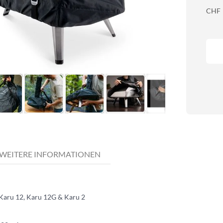
CHF
WEITERE INFORMATIONEN
 Karu 12, Karu 12G & Karu 2