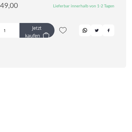
49,00
Lieferbar innerhalb von 1-2 Tagen
Jetzt
kaufen