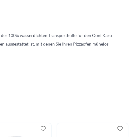
it der 100% wasserdichten Transporthülle für den Ooni Karu
en ausgestattet ist, mit denen Sie Ihren Pizzaofen mühelos