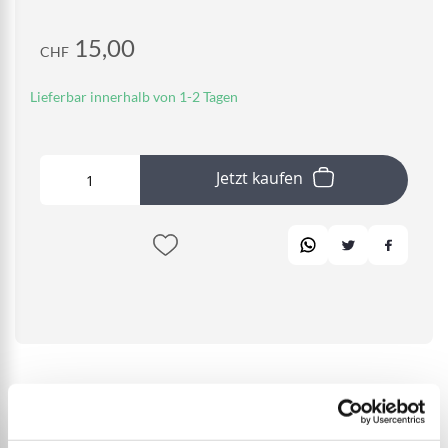
15,00
CHF
Lieferbar innerhalb von 1-2 Tagen
Jetzt kaufen