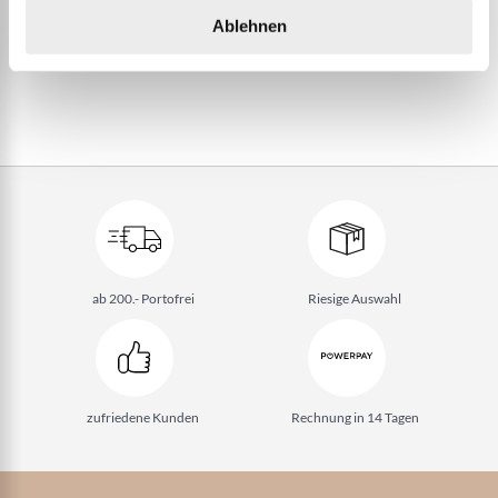
Ablehnen
ab 200.- Portofrei
Riesige Auswahl
zufriedene Kunden
Rechnung in 14 Tagen