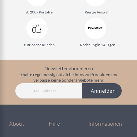
ab 200.- Portofrei
Riesige Auswahl
zufriedene Kunden
Rechnung in 14 Tagen
Newsletter abonnieren
Erhalte regelmässig nützliche Infos zu Produkten und
verpasse keine Sonderangebote mehr
Anmelden
About
Hilfe
Informationen