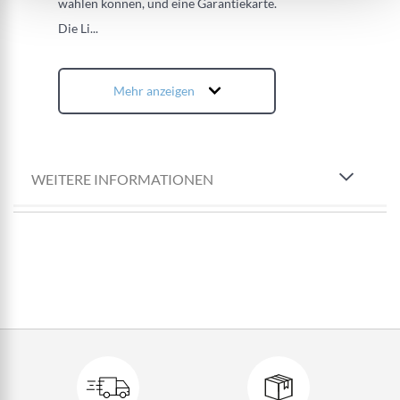
wählen können, und eine Garantiekarte.
Die Li
...
Mehr anzeigen
WEITERE INFORMATIONEN