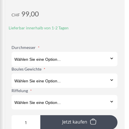
99,00
CHF
Lieferbar innerhalb von 1-2 Tagen
Durchmesser
Boules Gewichte
Riffelung
Jetzt kaufen