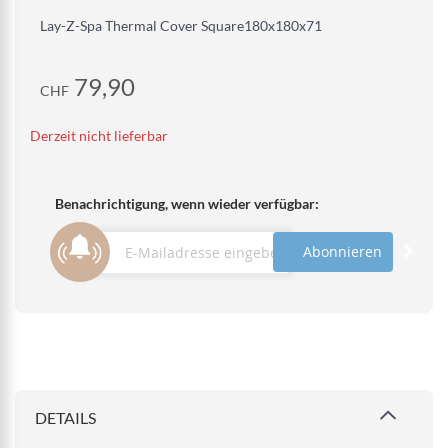
Lay-Z-Spa Thermal Cover Square180x180x71
79,90
CHF
Derzeit nicht lieferbar
Benachrichtigung, wenn wieder verfügbar:
Abonnieren
DETAILS