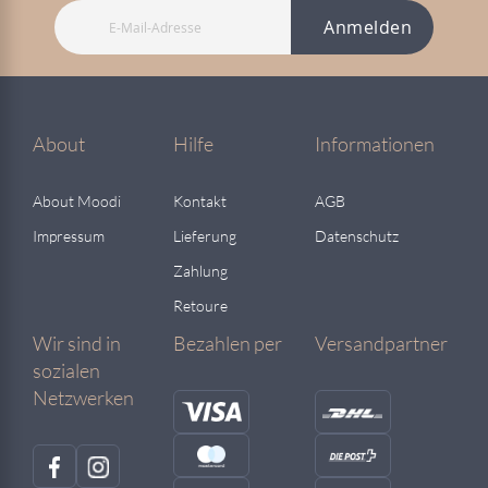
Anmelden
About
Hilfe
Informationen
About Moodi
Kontakt
AGB
Impressum
Lieferung
Datenschutz
Zahlung
Retoure
Wir sind in
Bezahlen per
Versandpartner
sozialen
Netzwerken