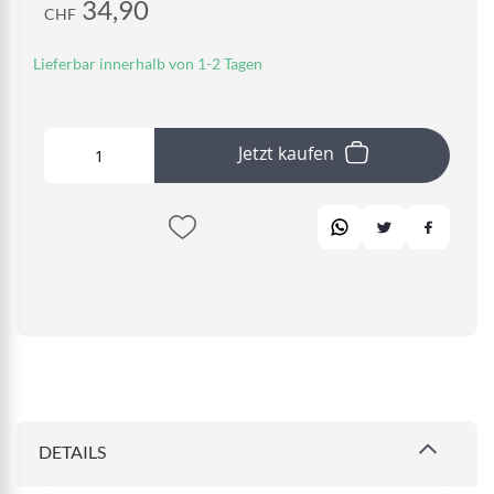
34,90
CHF
Lieferbar innerhalb von 1-2 Tagen
Jetzt kaufen
DETAILS