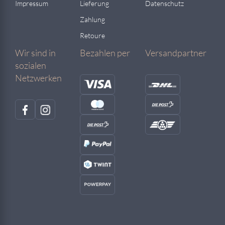
Impressum
Lieferung
Datenschutz
Zahlung
Retoure
Wir sind in
Bezahlen per
Versandpartner
sozialen
Netzwerken