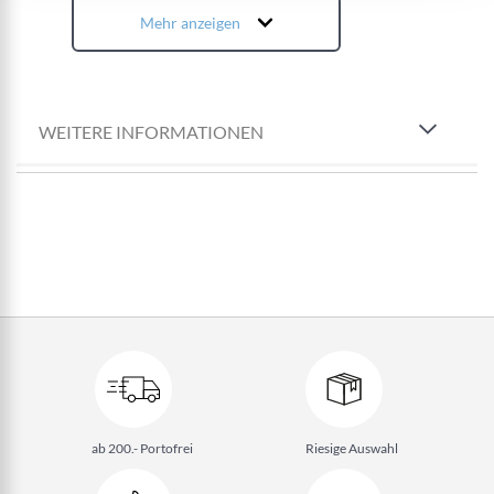
Mehr anzeigen
WEITERE INFORMATIONEN
ab 200.- Portofrei
Riesige Auswahl