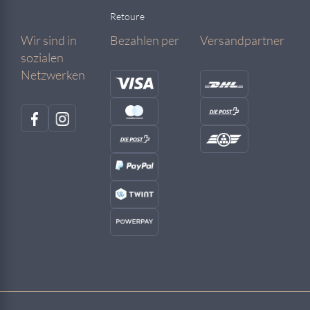
Retoure
Wir sind in
Bezahlen per
Versandpartner
sozialen
Netzwerken