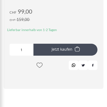
99,00
CHF
159,00
CHF
Lieferbar innerhalb von 1-2 Tagen
Jetzt kaufen