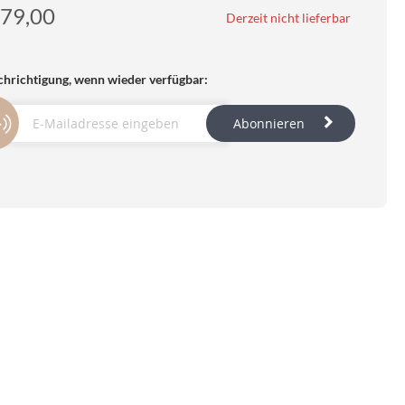
79,00
Derzeit nicht lieferbar
hrichtigung, wenn wieder verfügbar:
Abonnieren