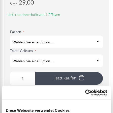
29,00
CHF
Lieferbar innerhalb von 1-2 Tagen
Farben
Textil-Grössen
Jetzt kaufen
Diese Webseite verwendet Cookies