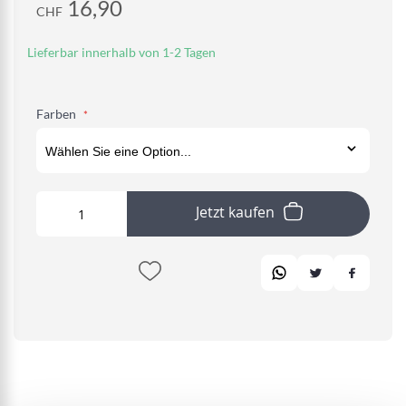
16,90
CHF
Lieferbar innerhalb von 1-2 Tagen
Farben
Jetzt kaufen