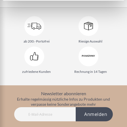
ab 200.- Portofrei
Riesige Auswahl
zufriedene Kunden
Rechnung in 14 Tagen
Newsletter abonnieren
Erhalte regelmässig nützliche Infos zu Produkten und
verpasse keine Sonderangebote mehr
Anmelden