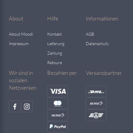
About
Hilfe
Informationen
About Moodi
Kontakt
AGB
Impressum
Lieferung
Datenschutz
Zahlung
Retoure
Wir sind in
Bezahlen per
Versandpartner
sozialen
Netzwerken