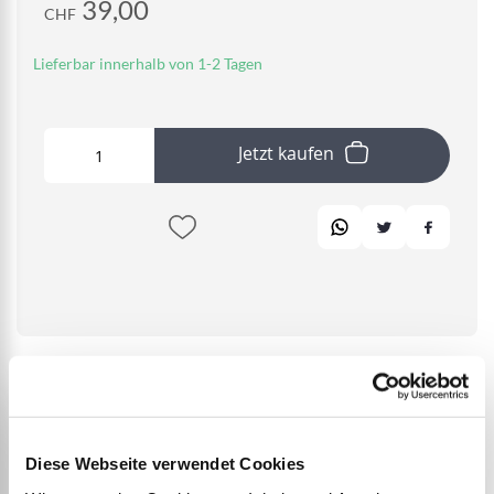
39,00
CHF
Lieferbar innerhalb von 1-2 Tagen
Jetzt kaufen
DETAILS
Diese Webseite verwendet Cookies