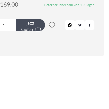
169,00
Lieferbar innerhalb von 1-2 Tagen
Jetzt
kaufen