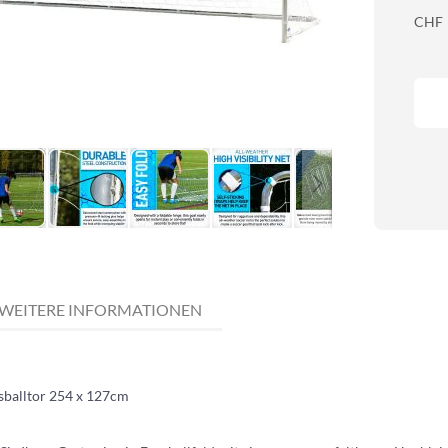
CHF
WEITERE INFORMATIONEN
sballtor 254 x 127cm