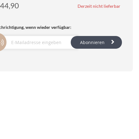
44,90
Derzeit nicht lieferbar
hrichtigung, wenn wieder verfügbar:
Abonnieren