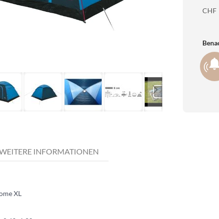
CHF
Benac
WEITERE INFORMATIONEN
ome XL