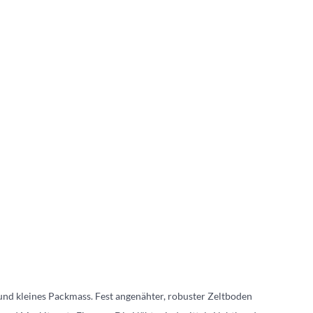
und kleines Packmass. Fest angenähter, robuster Zeltboden