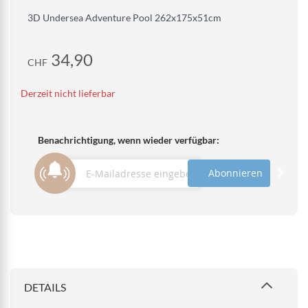
3D Undersea Adventure Pool 262x175x51cm
34,90
CHF
Derzeit nicht lieferbar
Benachrichtigung, wenn wieder verfügbar:
Abonnieren
DETAILS