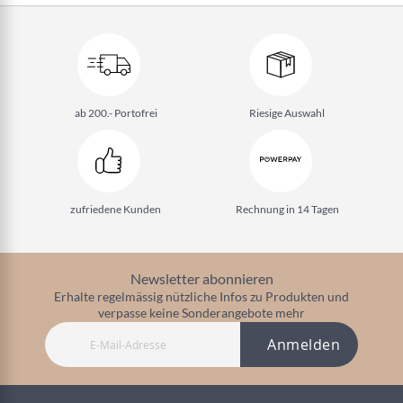
ab 200.- Portofrei
Riesige Auswahl
zufriedene Kunden
Rechnung in 14 Tagen
Newsletter abonnieren
Erhalte regelmässig nützliche Infos zu Produkten und
verpasse keine Sonderangebote mehr
Anmelden