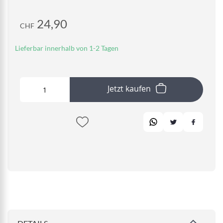
24,90
CHF
Lieferbar innerhalb von 1-2 Tagen
Jetzt kaufen