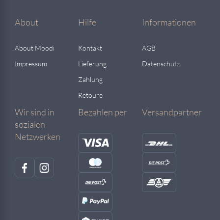
About
Hilfe
Informationen
About Moodi
Kontakt
AGB
Impressum
Lieferung
Datenschutz
Zahlung
Retoure
Wir sind in
Bezahlen per
Versandpartner
sozialen
Netzwerken