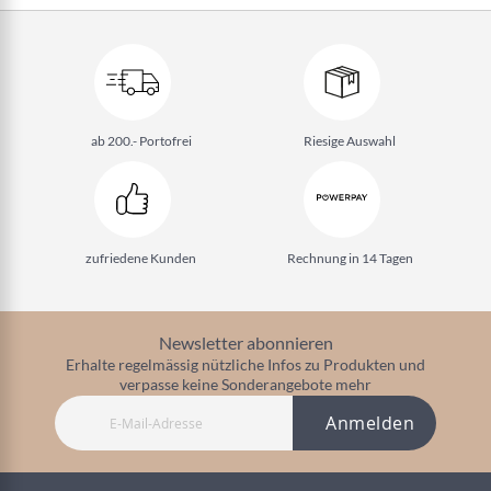
ab 200.- Portofrei
Riesige Auswahl
zufriedene Kunden
Rechnung in 14 Tagen
Newsletter abonnieren
Erhalte regelmässig nützliche Infos zu Produkten und
verpasse keine Sonderangebote mehr
Anmelden