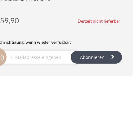
59,90
Derzeit nicht lieferbar
hrichtigung, wenn wieder verfügbar:
Abonnieren