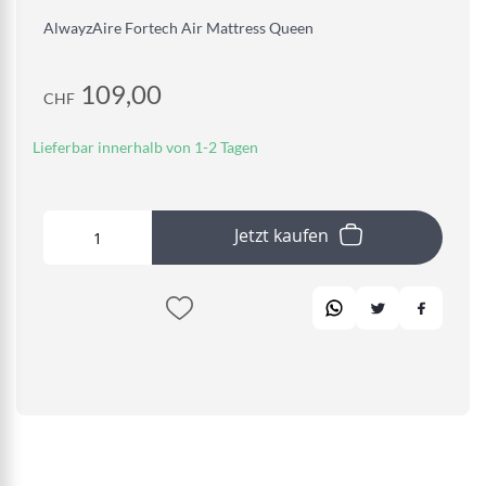
AlwayzAire Fortech Air Mattress Queen
109,00
CHF
Lieferbar innerhalb von 1-2 Tagen
Jetzt kaufen