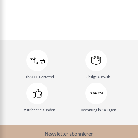
ab 200.- Portofrei
Riesige Auswahl
zufriedene Kunden
Rechnung in 14 Tagen
Newsletter abonnieren