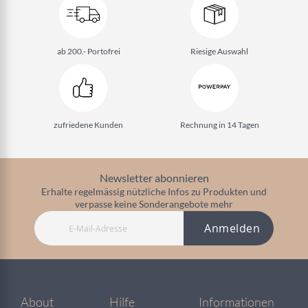
ab 200.- Portofrei
Riesige Auswahl
zufriedene Kunden
Rechnung in 14 Tagen
Newsletter abonnieren
Erhalte regelmässig nützliche Infos zu Produkten und
verpasse keine Sonderangebote mehr
Anmelden
About
Hilfe
Informationen