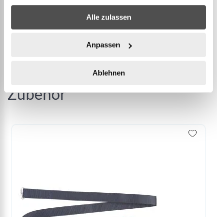
WEITERE INFORMATIONEN
Alle zulassen
Anpassen
Ablehnen
Zubehör