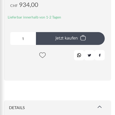
934,00
CHF
Lieferbar innerhalb von 1-2 Tagen
Jetzt kaufen
DETAILS