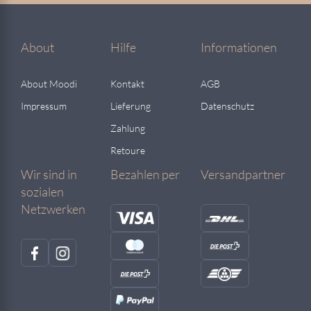
About
Hilfe
Informationen
About Moodi
Kontakt
AGB
Impressum
Lieferung
Datenschutz
Zahlung
Retoure
Wir sind in
Bezahlen per
Versandpartner
sozialen
Netzwerken