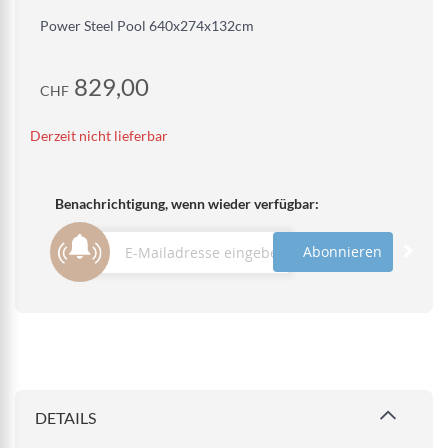
Power Steel Pool 640x274x132cm
829,00
CHF
Derzeit nicht lieferbar
Benachrichtigung, wenn wieder verfügbar:
Abonnieren
DETAILS