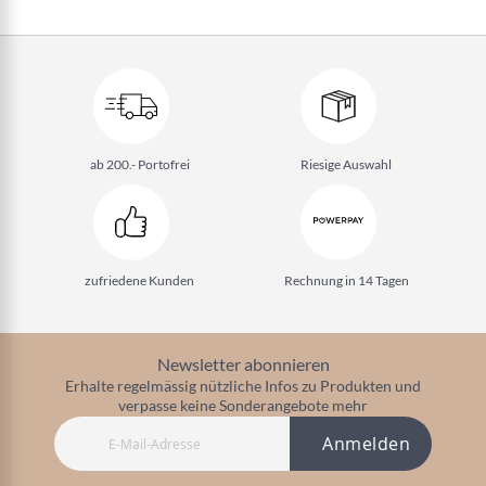
ab 200.- Portofrei
Riesige Auswahl
zufriedene Kunden
Rechnung in 14 Tagen
Newsletter abonnieren
Erhalte regelmässig nützliche Infos zu Produkten und
verpasse keine Sonderangebote mehr
Anmelden