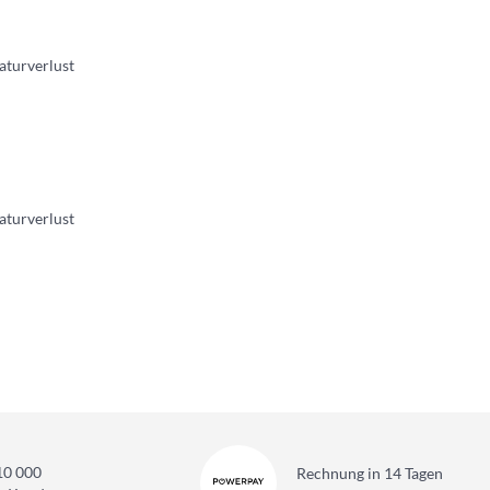
aturverlust
aturverlust
10 000
Rechnung in 14 Tagen