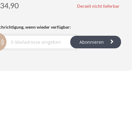
34,90
Derzeit nicht lieferbar
hrichtigung, wenn wieder verfügbar:
Abonnieren