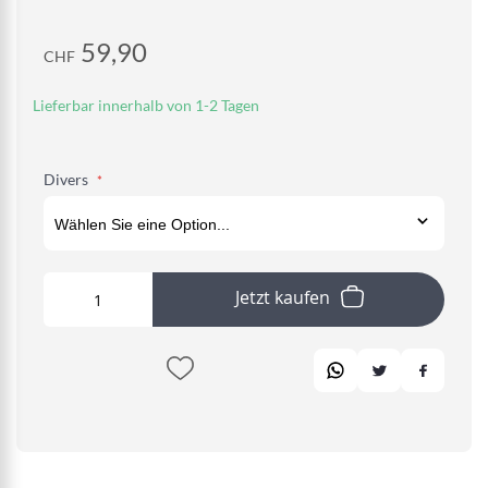
59,90
CHF
Lieferbar innerhalb von 1-2 Tagen
Divers
Jetzt kaufen