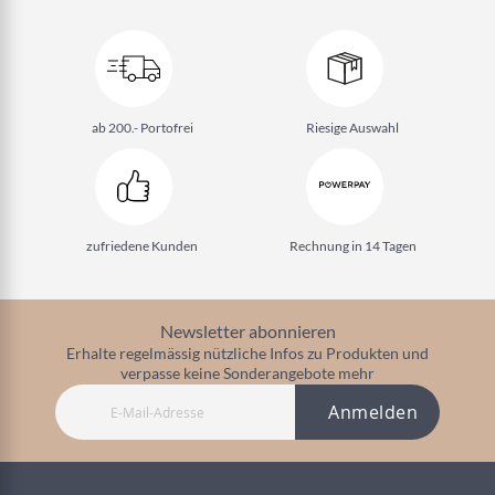
ab 200.- Portofrei
Riesige Auswahl
zufriedene Kunden
Rechnung in 14 Tagen
Newsletter abonnieren
Erhalte regelmässig nützliche Infos zu Produkten und
verpasse keine Sonderangebote mehr
Anmelden