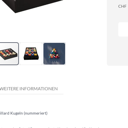
CHF
WEITERE INFORMATIONEN
illard Kugeln (nummeriert)