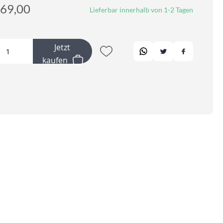
69,00
Lieferbar innerhalb von 1-2 Tagen
Jetzt
kaufen