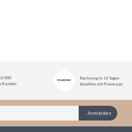
10 000
Rechnung in 14 Tagen
ne Kunden
bezahlen mit Powerpay
Anmelden