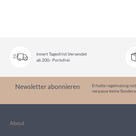
Innert Tagesfrist Versendet
ab 200.- Portofrei
Newsletter abonnieren
Erhalte regelmässig nüt
verpasse keine Sonder
About