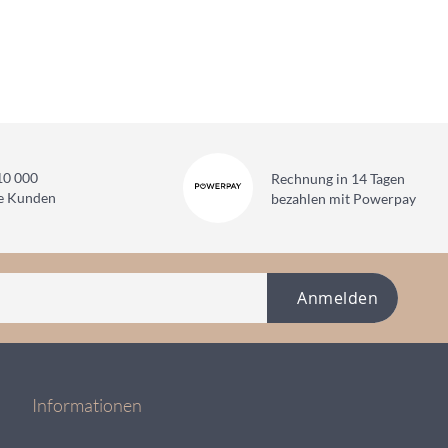
10 000
Rechnung in 14 Tagen
ne Kunden
bezahlen mit Powerpay
Anmelden
Informationen