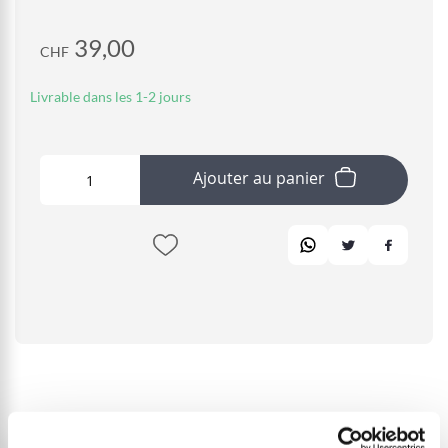
39,00
CHF
Livrable dans les 1-2 jours
Ajouter au panier