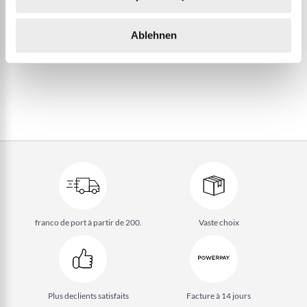
PLUS D’INFORMATION
Ablehnen
franco de port à partir de 200.
Vaste choix
Plus de
clients satisfaits
Facture à 14 jours