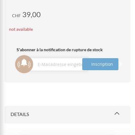
39,00
CHF
not available
S'abonner à la notification de rupture de stock
Inscription
DETAILS