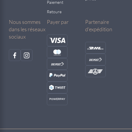
Paiement
Retoure
Nous sommes
Payer par
Partenaire
dans les réseaux
d'expédition
sociaux