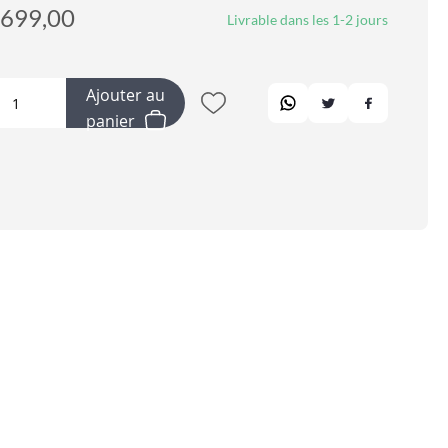
699,00
Livrable dans les 1-2 jours
Ajouter au
panier