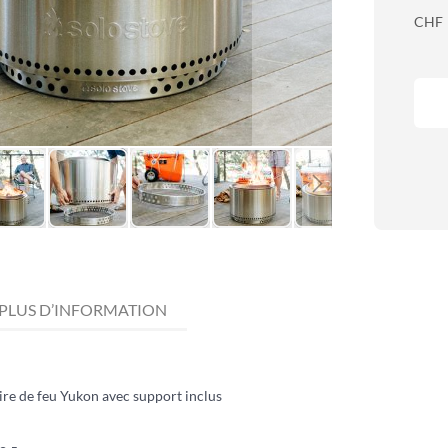
CHF
PLUS D’INFORMATION
ire de feu Yukon avec support inclus