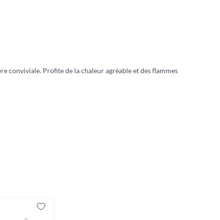
e conviviale. Profite de la chaleur agréable et des flammes