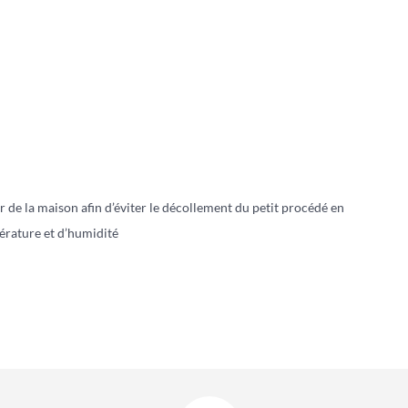
ur de la maison afin d’éviter le décollement du petit procédé en
mpérature et d’humidité