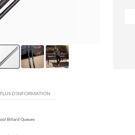
PLUS D’INFORMATION
ool Billard Queues