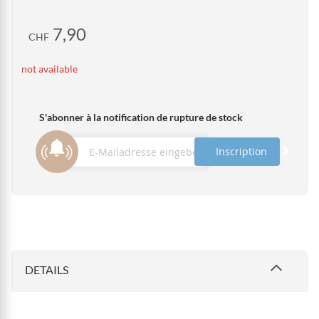
7,90
CHF
not available
S'abonner à la notification de rupture de stock
Inscription
DETAILS