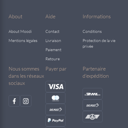
About
Aide
Informations
About Moodi
Contact
Conditions
Mentions légales
Livraison
Protection de la vie
privée
Paiement
Retoure
Nous sommes
Payer par
Partenaire
dans les réseaux
d'expédition
sociaux