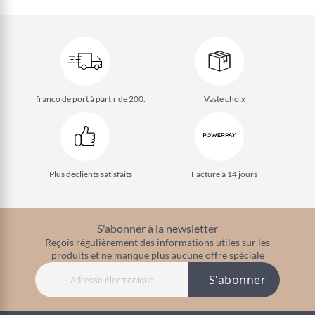
franco de port à partir de 200.
Vaste choix
Plus de
clients satisfaits
Facture à 14 jours
S'abonner à la newsletter
Reçois régulièrement des informations utiles sur les
produits et ne manque plus aucune offre spéciale
S'abonner