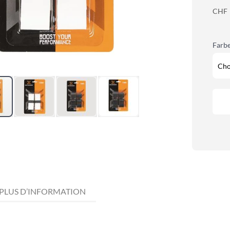
CHF
Farb
PLUS D’INFORMATION