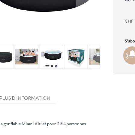
CHF
S'abo
PLUS D’INFORMATION
a gonflable Miami AirJet pour 2 à 4 personnes