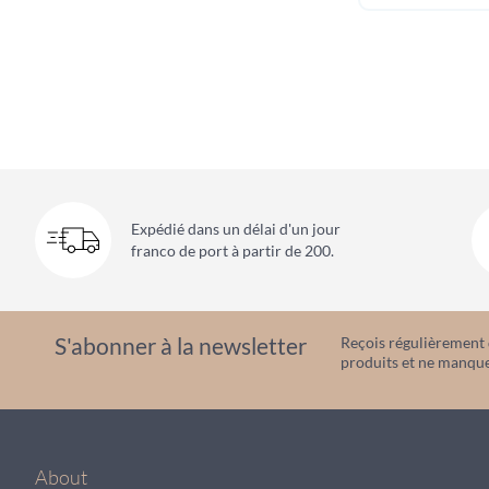
Expédié dans un délai d'un jour
franco de port à partir de 200.
S'abonner à la newsletter
Reçois régulièrement d
produits et ne manque
About